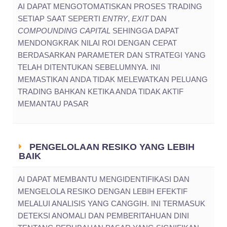
AI DAPAT MENGOTOMATISKAN PROSES TRADING
SETIAP SAAT SEPERTI
ENTRY
,
EXIT
DAN
COMPOUNDING CAPITAL
SEHINGGA DAPAT
MENDONGKRAK NILAI ROI DENGAN CEPAT
BERDASARKAN PARAMETER DAN STRATEGI YANG
TELAH DITENTUKAN SEBELUMNYA. INI
MEMASTIKAN ANDA TIDAK MELEWATKAN PELUANG
TRADING BAHKAN KETIKA ANDA TIDAK AKTIF
MEMANTAU PASAR
PENGELOLAAN RESIKO YANG LEBIH
BAIK
AI DAPAT MEMBANTU MENGIDENTIFIKASI DAN
MENGELOLA RESIKO DENGAN LEBIH EFEKTIF
MELALUI ANALISIS YANG CANGGIH. INI TERMASUK
DETEKSI ANOMALI DAN PEMBERITAHUAN DINI