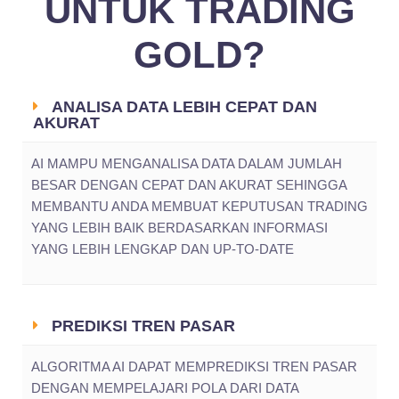
UNTUK TRADING
GOLD?
ANALISA DATA LEBIH CEPAT DAN
AKURAT
AI MAMPU MENGANALISA DATA DALAM JUMLAH
BESAR DENGAN CEPAT DAN AKURAT SEHINGGA
MEMBANTU ANDA MEMBUAT KEPUTUSAN TRADING
YANG LEBIH BAIK BERDASARKAN INFORMASI
YANG LEBIH LENGKAP DAN UP-TO-DATE
PREDIKSI TREN PASAR
ALGORITMA AI DAPAT MEMPREDIKSI TREN PASAR
DENGAN MEMPELAJARI POLA DARI DATA