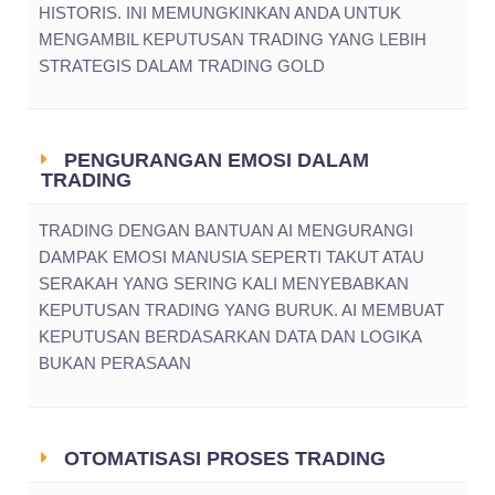
HISTORIS. INI MEMUNGKINKAN ANDA UNTUK
MENGAMBIL KEPUTUSAN TRADING YANG LEBIH
STRATEGIS DALAM TRADING GOLD
PENGURANGAN EMOSI DALAM
TRADING
TRADING DENGAN BANTUAN AI MENGURANGI
DAMPAK EMOSI MANUSIA SEPERTI TAKUT ATAU
SERAKAH YANG SERING KALI MENYEBABKAN
KEPUTUSAN TRADING YANG BURUK. AI MEMBUAT
KEPUTUSAN BERDASARKAN DATA DAN LOGIKA
BUKAN PERASAAN
OTOMATISASI PROSES TRADING