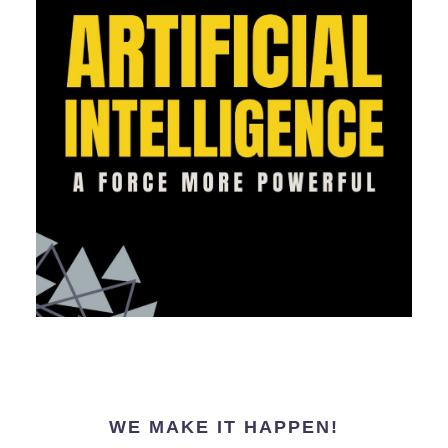
WE MAKE IT HAPPEN!