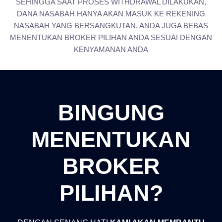
SEHINGGA SAAT PROSES WITHDRAWAL DILAKUKAN,
DANA NASABAH HANYA AKAN MASUK KE REKENING
NASABAH YANG BERSANGKUTAN. ANDA JUGA BEBAS
MENENTUKAN BROKER PILIHAN ANDA SESUAI DENGAN
KENYAMANAN ANDA
BINGUNG
MENENTUKAN
BROKER
PILIHAN?